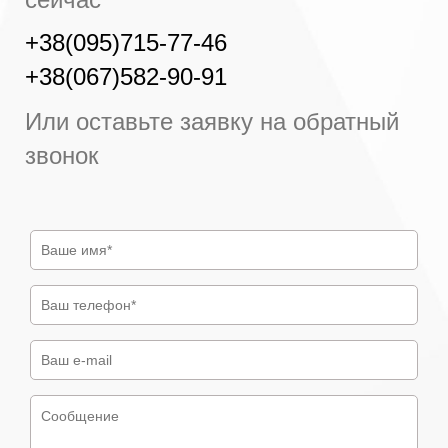
+38(095)715-77-46
+38(067)582-90-91
Или оставьте заявку на обратный
звонок