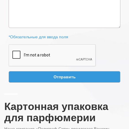
*Обязательные для ввода поля
Картонная упаковка
для парфюмерии
Наша компания «Полиграф Сити» предлагает Вашему