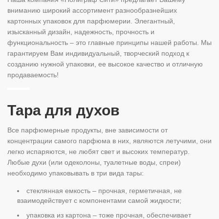
вниманию широкий ассортимент разнообразнейших
картонных упаковок для парфюмерии. Элегантный,
изысканный дизайн, надежность, прочность и
функциональность – это главные принципы нашей работы. Мы
гарантируем Вам индивидуальный, творческий подход к
созданию нужной упаковки, ее высокое качество и отличную
продаваемость!
Тара для духов
Все парфюмерные продукты, вне зависимости от
концентрации самого парфюма в них, являются летучими, они
легко испаряются, не любят свет и высоких температур.
Любые духи (или одеколоны, туалетные воды, спреи)
необходимо упаковывать в три вида тары:
стеклянная емкость – прочная, герметичная, не
взаимодействует с компонентами самой жидкости;
упаковка из картона – тоже прочная, обеспечивает