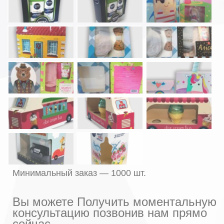
Минимальный заказ — 1000 шт.
Вы можете Получить моментальную
консультацию позвонив нам прямо
сейчас