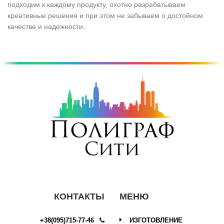
подходим к каждому продукту, охотно разрабатываем
креативные решения и при этом не забываем о достойном
качестве и надежности.
Copyright © 2017
КОНТАКТЫ
МЕНЮ
+38(095)715-77-46
ИЗГОТОВЛЕНИЕ