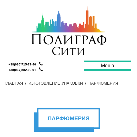
+38(095)715-77-46
Меню
+38(067)582-90-91
ГЛАВНАЯ
/
ИЗГОТОВЛЕНИЕ УПАКОВКИ
/
ПАРФЮМЕРИЯ
ПАРФЮМЕРИЯ