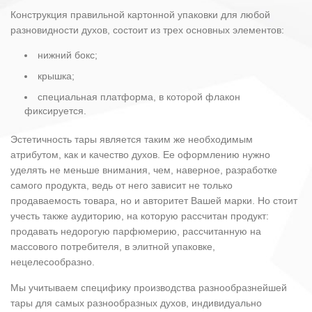
Конструкция правильной картонной упаковки для любой
разновидности духов, состоит из трех основных элементов:
нижний бокс;
крышка;
специальная платформа, в которой флакон
фиксируется.
Эстетичность тары является таким же необходимым
атрибутом, как и качество духов. Ее оформлению нужно
уделять не меньше внимания, чем, наверное, разработке
самого продукта, ведь от него зависит не только
продаваемость товара, но и авторитет Вашей марки. Но стоит
учесть также аудиторию, на которую рассчитан продукт:
продавать недорогую парфюмерию, рассчитанную на
массового потребителя, в элитной упаковке,
нецелесообразно.
Мы учитываем специфику производства разнообразнейшей
тары для самых разнообразных духов, индивидуально