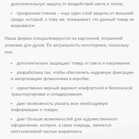
дополнительную защиту от воздействий света и тепла;
прозрачная пленка – еще один слой защиты от внешней
среды, который, к тому же, показывает, что данный товар не
вскрывался.
Наша фирма специализируется на картонной, вторичной
упаковке для духов. Ее актуальность неоспорима, поскольку
она:
дополнительно защищает товар от света и нагревания;
разработана так, чтобы обеспечить надежную фиксацию
и амортизацию флакончика в коробке;
единственно верный вариант комфортной и безопасной
транспортировки и складирования;
дает возможность указать всю необходимую
информацию о товаре;
дает больше возможностей для художественного
оформления, которое, в свою очередь, является
неотъемлемой частью маркетинга.