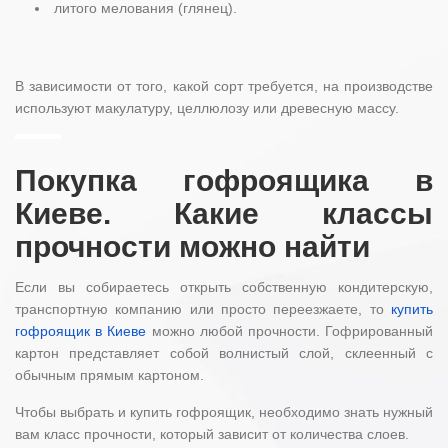
литого мелования (глянец).
В зависимости от того, какой сорт требуется, на производстве
используют макулатуру, целлюлозу или древесную массу.
Покупка гофроящика в
Киеве. Какие классы
прочности можно найти
Если вы собираетесь открыть собственную кондитерскую,
транспортную компанию или просто переезжаете, то
купить
гофроящик в Киеве
можно любой прочности. Гофрированный
картон представляет собой волнистый слой, склеенный с
обычным прямым картоном.
Чтобы выбрать и купить гофроящик, необходимо знать нужный
вам класс прочности, который зависит от количества слоев.