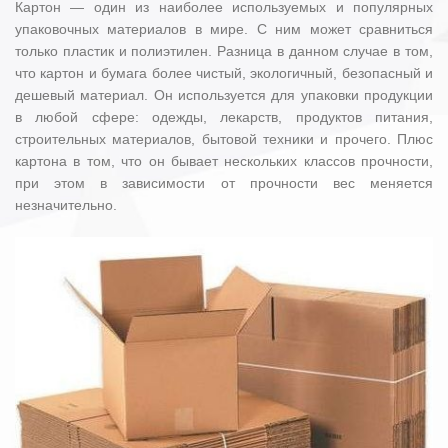
Картон — один из наиболее используемых и популярных
упаковочных материалов в мире. С ним может сравниться
только пластик и полиэтилен. Разница в данном случае в том,
что картон и бумага более чистый, экологичный, безопасный и
дешевый материал. Он используется для упаковки продукции
в любой сфере: одежды, лекарств, продуктов питания,
строительных материалов, бытовой техники и прочего. Плюс
картона в том, что он бывает нескольких классов прочности,
при этом в зависимости от прочности вес меняется
незначительно.