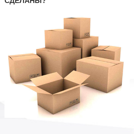
СДЕЛАНЫ?