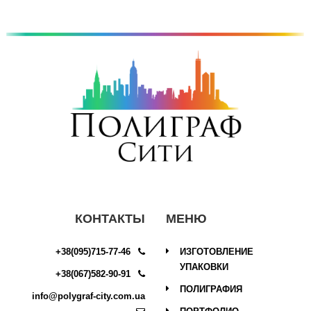
Copyright © 2017
КОНТАКТЫ
МЕНЮ
+38(095)715-77-46
ИЗГОТОВЛЕНИЕ
УПАКОВКИ
+38(067)582-90-91
ПОЛИГРАФИЯ
info@polygraf-city.com.ua