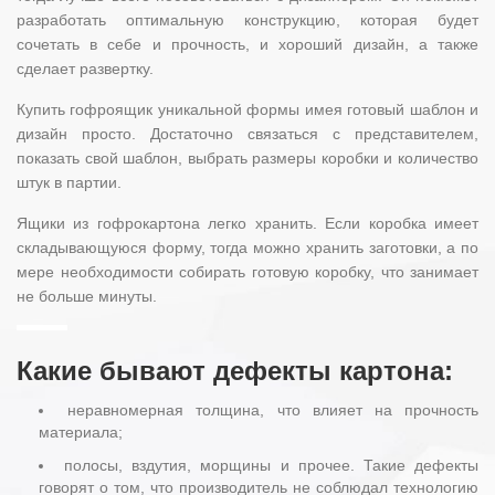
разработать оптимальную конструкцию, которая будет
сочетать в себе и прочность, и хороший дизайн, а также
сделает развертку.
Купить гофроящик уникальной формы имея готовый шаблон и
дизайн просто. Достаточно связаться с представителем,
показать свой шаблон, выбрать размеры коробки и количество
штук в партии.
Ящики из гофрокартона легко хранить. Если коробка имеет
складывающуюся форму, тогда можно хранить заготовки, а по
мере необходимости собирать готовую коробку, что занимает
не больше минуты.
Какие бывают дефекты картона:
неравномерная толщина, что влияет на прочность
материала;
полосы, вздутия, морщины и прочее. Такие дефекты
говорят о том, что производитель не соблюдал технологию