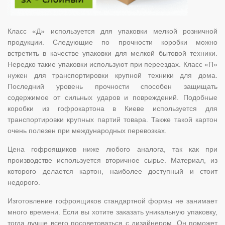
Класс «Д» используется для упаковки мелкой розничной
продукции. Следующие по прочности коробки можно
встретить в качестве упаковки для мелкой бытовой техники.
Нередко такие упаковки используют при переездах. Класс «П»
нужен для транспортировки крупной техники для дома.
Последний уровень прочности способен защищать
содержимое от сильных ударов и повреждений. Подобные
коробки из гофрокартона в Киеве используется для
транспортировки крупных партий товара. Также такой картон
очень полезен при международных перевозках.
Цена гофроящиков ниже любого аналога, так как при
производстве используется вторичное сырье. Материал, из
которого делается картон, наиболее доступный и стоит
недорого.
Изготовление гофроящиков стандартной формы не занимает
много времени. Если вы хотите заказать уникальную упаковку,
тогда лучше всего посоветоваться с дизайнером. Он поможет