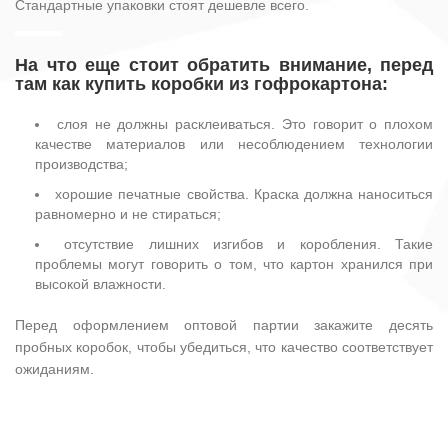
Стандартные упаковки стоят дешевле всего.
На что еще стоит обратить внимание, перед
там как купить коробки из гофрокартона:
слоя не должны расклеиваться. Это говорит о плохом
качестве материалов или несоблюдением технологии
производства;
хорошие печатные свойства. Краска должна наноситься
равномерно и не стираться;
отсутствие лишних изгибов и коробления. Такие
проблемы могут говорить о том, что картон хранился при
высокой влажности.
Перед оформлением оптовой партии закажите десять
пробных коробок, чтобы убедиться, что качество соответствует
ожиданиям.