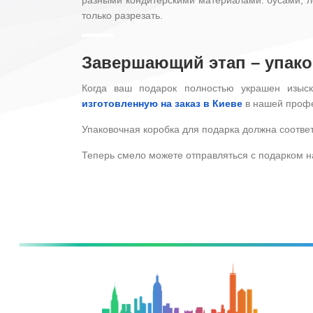
только разрезать.
Завершающий этап – упако
Когда ваш подарок полностью украшен изыс
изготовленную на заказ в Киеве
в нашей проф
Упаковочная коробка для подарка должна соотве
Теперь смело можете отправляться с подарком н