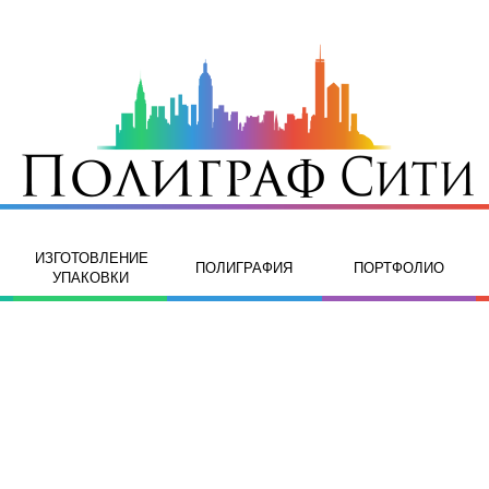
ИЗГОТОВЛЕНИЕ
ПОЛИГРАФИЯ
ПОРТФОЛИО
УПАКОВКИ