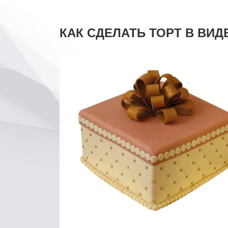
КАК СДЕЛАТЬ ТОРТ В ВИ