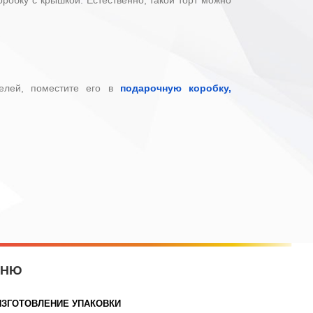
телей, поместите его в
подарочную коробку,
ЕНЮ
ИЗГОТОВЛЕНИЕ УПАКОВКИ