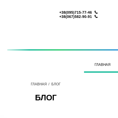
+38(095)715-77-46
+38(067)582-90-91
ГЛАВНАЯ
ГЛАВНАЯ
/
БЛОГ
БЛОГ