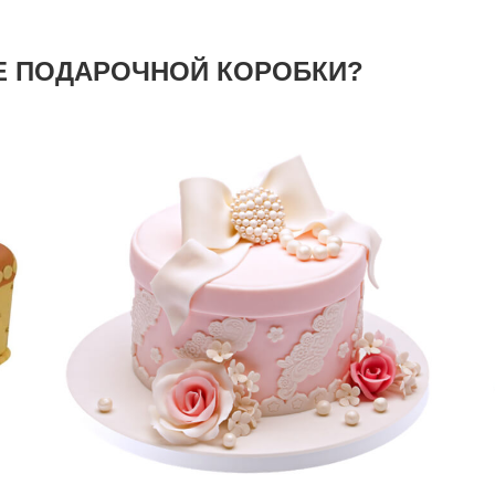
ДЕ ПОДАРОЧНОЙ КОРОБКИ?