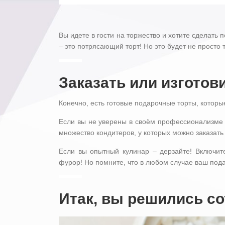
Вы идете в гости на торжество и хотите сделать 
– это потрясающий торт! Но это будет не просто
Заказать или изготов
Конечно, есть готовые подарочные торты, которы
Если вы не уверены в своём профессионализме ко
множество кондитеров, у которых можно заказать
Если вы опытный кулинар – дерзайте! Включи
фурор! Но помните, что в любом случае ваш под
Итак, вы решились со