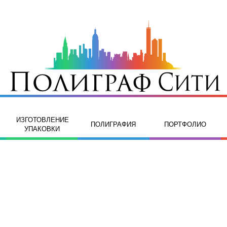
ИЗГОТОВЛЕНИЕ
ПОЛИГРАФИЯ
ПОРТФОЛИО
УПАКОВКИ