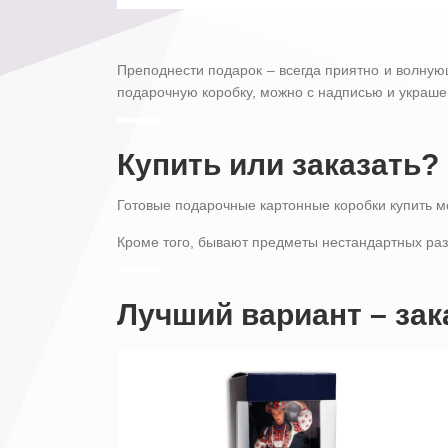
Преподнести подарок – всегда приятно и волнующ
подарочную коробку, можно с надписью и украшен
Купить или заказать?
Готовые подарочные картонные коробки купить м
Кроме того, бывают предметы нестандартных разм
Лучший вариант – зак