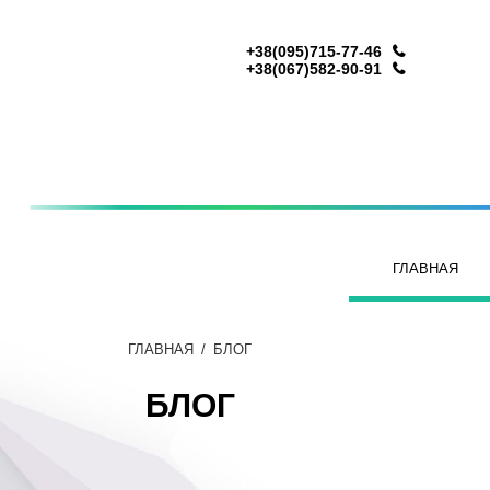
+38(095)715-77-46
+38(067)582-90-91
ГЛАВНАЯ
ГЛАВНАЯ
/
БЛОГ
БЛОГ