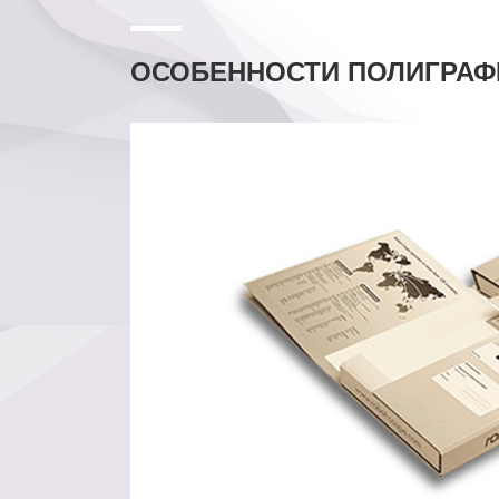
ОСОБЕННОСТИ ПОЛИГРАФИ