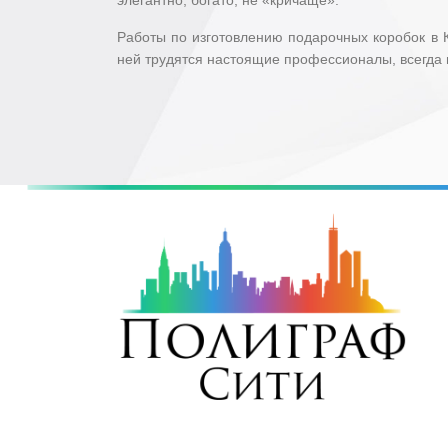
Работы по изготовлению подарочных коробок в 
ней трудятся настоящие профессионалы, всегда г
Copyright © 2017