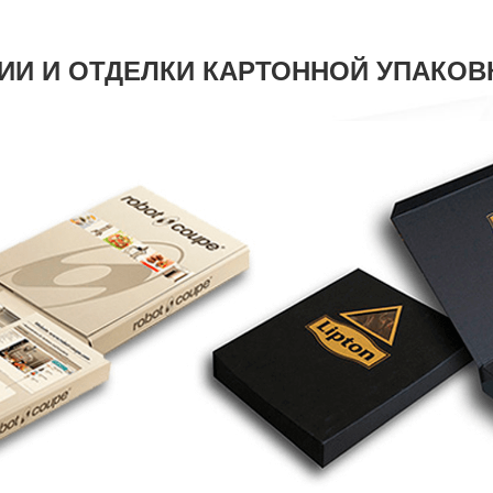
И И ОТДЕЛКИ КАРТОННОЙ УПАКОВ