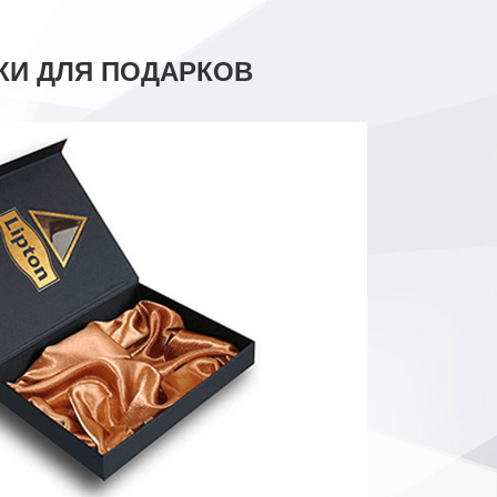
КИ ДЛЯ ПОДАРКОВ