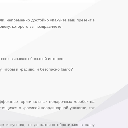
или, непременно достойно упакуйте ваш презент в
веку, которого вы поздравляете.
у всех вызывают большой интерес.
, чтобы и красиво, и безопасно было?
эффектных, оригинальных подарочных коробок на
отящихся о красивой неординарной упаковке, так
е искусства, то достаточно обратиться в нашу